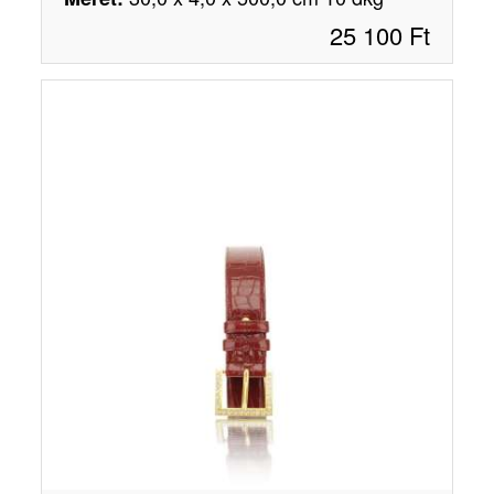
25 100
Ft