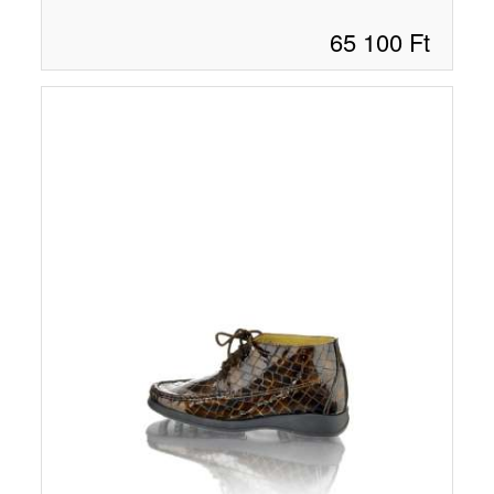
65 100
Ft