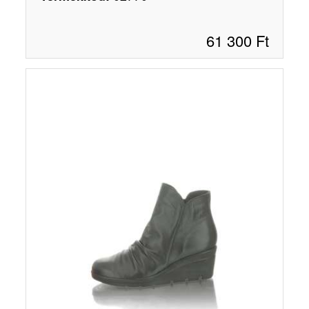
61 300
Ft