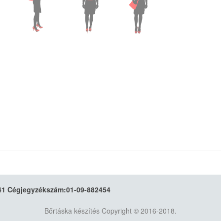
 Cégjegyzékszám:01-09-882454
Bőrtáska készítés
Copyright © 2016-2018.