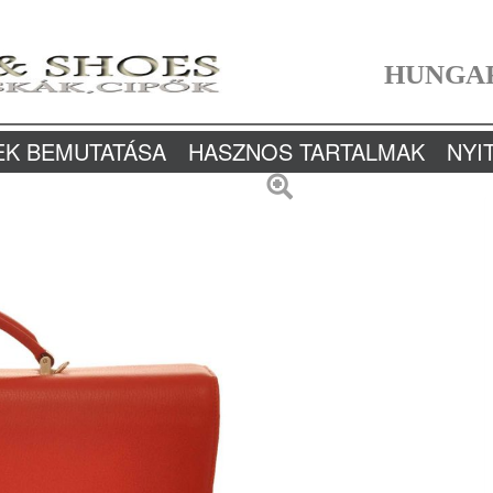
HUNGA
EK BEMUTATÁSA
HASZNOS TARTALMAK
NYI