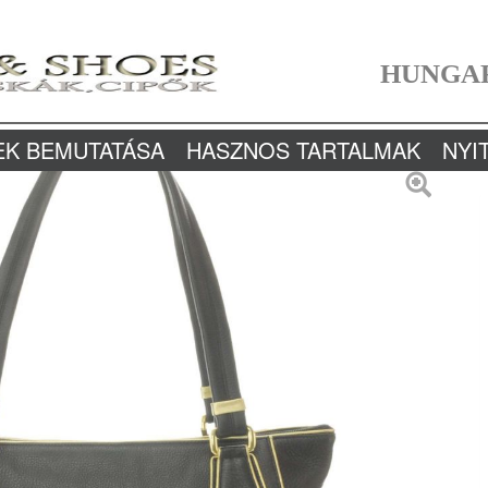
HUNGA
EK BEMUTATÁSA
HASZNOS TARTALMAK
NYI