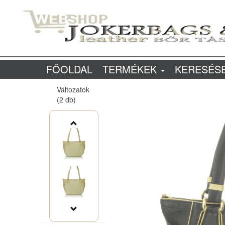
FŐOLDAL
TERMÉKEK
KERESÉS
Változatok
(2 db)