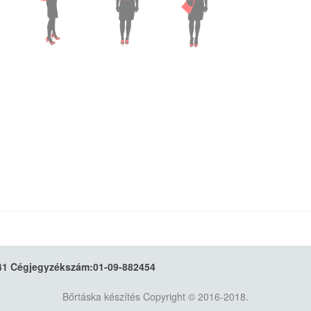
 Cégjegyzékszám:01-09-882454
Bőrtáska készítés
Copyright © 2016-2018.