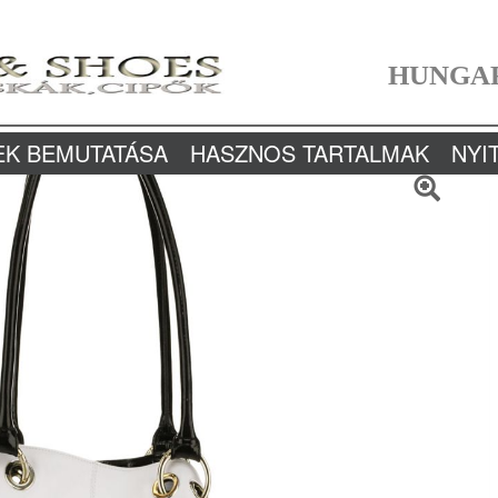
HUNGA
EK BEMUTATÁSA
HASZNOS TARTALMAK
NYI